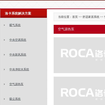
洛卡系统解决方案
当前位置：首页 >> 舒适家居系统 >>
暖气系统
空气源热泵
中央空调系统
中央新风系统
中央净软水系统
空气源热泵
吸尘系统