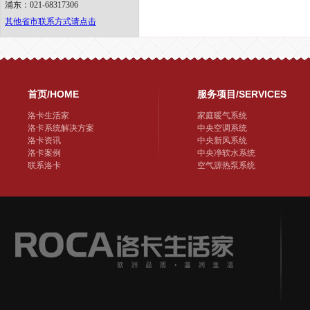
浦东：021-68317306
其他省市联系方式请点击
首页/HOME
服务项目/SERVICES
洛卡生活家
家庭暖气系统
洛卡系统解决方案
中央空调系统
洛卡资讯
中央新风系统
洛卡案例
中央净软水系统
联系洛卡
空气源热泵系统