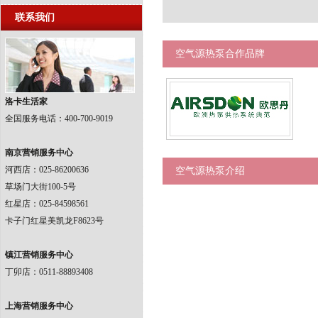
联系我们
空气源热泵合作品牌
洛卡生活家
全国服务电话：400-700-9019
南京营销服务中心
河西店：025-86200636
空气源热泵介绍
草场门大街100-5号
红星店：025-84598561
卡子门红星美凯龙F8623号
镇江营销服务中心
丁卯店：0511-88893408
上海营销服务中心