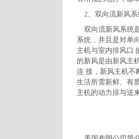
2、双向流新风系
双向流新风系统
系统，并且是对单
主机与室内排风口
的新风是由新风主
连 接，新风主机不
生活所需新鲜、有
主机的动力排与送来
美国布朗公司简