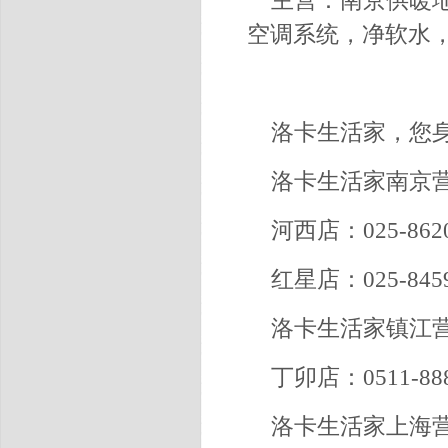
主营：南京供暖
空调系统，净软水
洛卡生活家，您
洛卡生活家南京
河西店：025-8620
红星店：025-8459
洛卡生活家镇江
丁卯店：0511-888
洛卡生活家上海