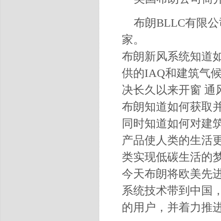
布朗BLLC有限
家。
布朗新风系统知道
供的IAQ和建筑气
决长久以来开窗 
布朗知道如何获取并
同时知道如何对建
产品使人类的生活
类实现低碳生活的梦
今天布朗将欧美先进的
系统技术带到中国
的用户，并着力推进