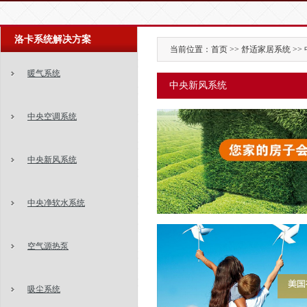
洛卡系统解决方案
当前位置：首页 >> 舒适家居系统 >>
暖气系统
中央新风系统
中央空调系统
中央新风系统
中央净软水系统
空气源热泵
吸尘系统