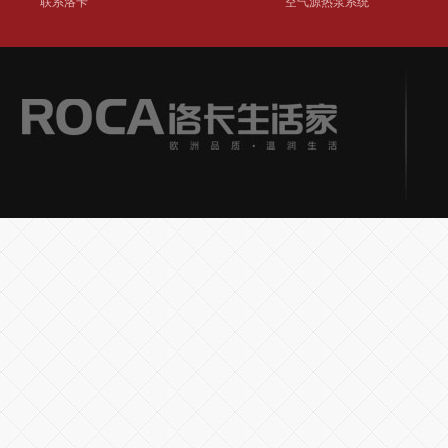
联系洛卡
空气源热泵系统