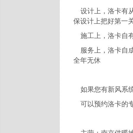
设计上，洛卡有
保设计上把好第一
施工上，洛卡自
服务上，洛卡自
全年无休
如果您有新风系统方
可以预约洛卡的