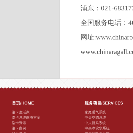
浦东：021-68317
全国服务电话：400-
网址:www.chinaro
www.chinaragall.
首页/HOME
服务项目/SERVICES
洛卡生活家
家庭暖气系统
洛卡系统解决方案
中央空调系统
洛卡资讯
中央新风系统
洛卡案例
中央净软水系统