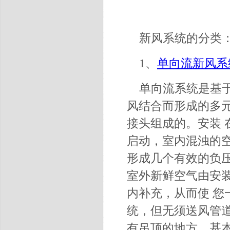
新风系统的分类
1、
单向流新风系
单向流系统是基
风结合而形成的多
接头组成的。安装
启动，室内混浊的
形成几个有效的负
室外新鲜空气由安
内补充，从而使 您
统，但无须送风管
有吊顶的地方，基