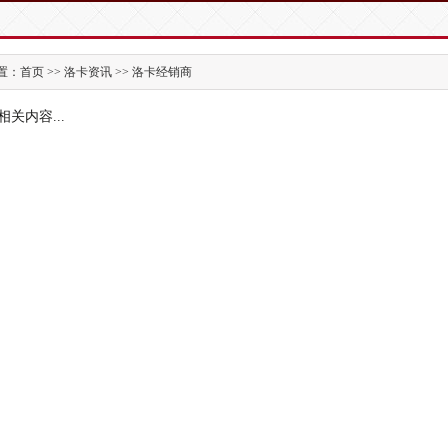
：首页 >> 洛卡资讯 >> 洛卡经销商
相关内容...