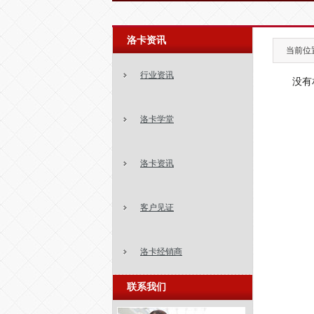
洛卡资讯
当前位置
行业资讯
没有
洛卡学堂
洛卡资讯
客户见证
洛卡经销商
联系我们