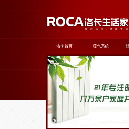
洛卡首页
暖气系统