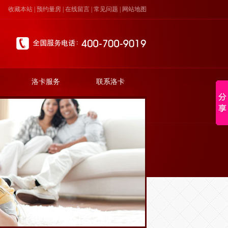
收藏本站
|
预约量房
|
在线留言
|
常见问题
|
网站地图
洛卡服务
联系洛卡