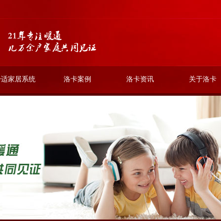
舒适家居系统
洛卡案例
洛卡资讯
关于洛卡