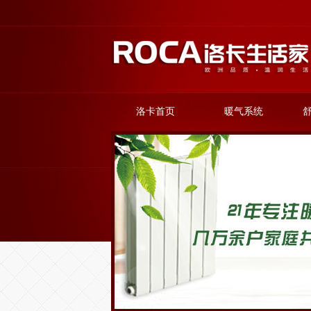
洛卡首页
暖气系统