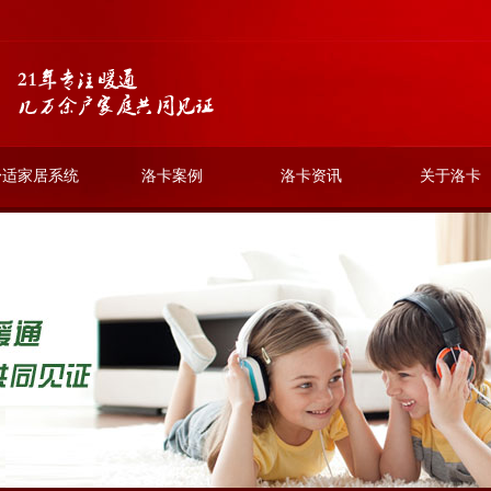
舒适家居系统
洛卡案例
洛卡资讯
关于洛卡