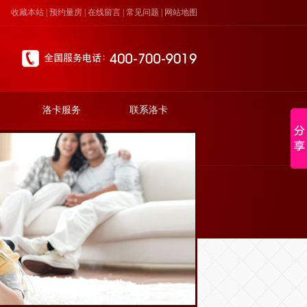
收藏本站
|
预约量房
|
在线留言
|
常见问题
|
网站地图
洛卡服务
联系洛卡