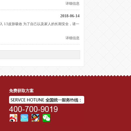
详细信息
2018-06-14
吸入 1/3皮肤吸收 为了自己以及家人的长期安全，请一
详细信息
免费获取方案