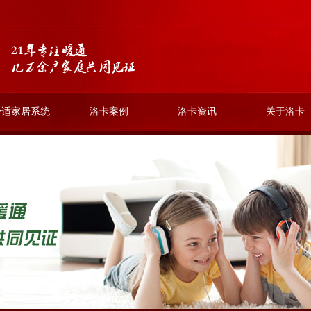
舒适家居系统
洛卡案例
洛卡资讯
关于洛卡