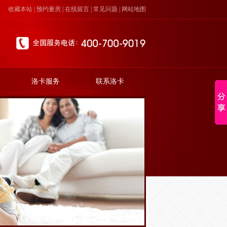
收藏本站
|
预约量房
|
在线留言
|
常见问题
|
网站地图
洛卡服务
联系洛卡