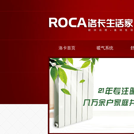
洛卡首页
暖气系统