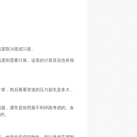
取50度或55度。
温度则需要计算。这里的计算其实也有很
计算，然后看看管道的压力损失是多大，
问题，通常是按照最不利环路考虑的。各
倡的。