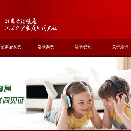
舒适家居系统
洛卡案例
洛卡资讯
关于洛卡