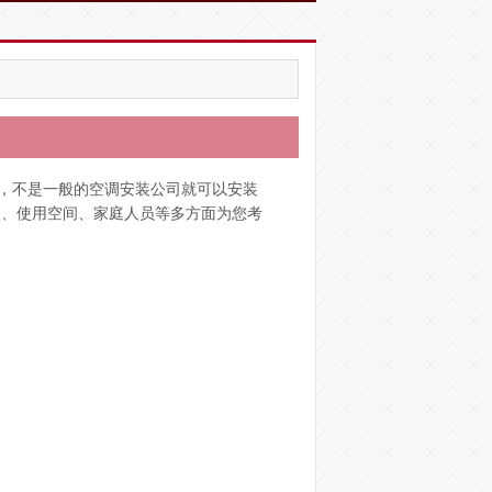
，不是一般的空调安装公司就可以安装
点、使用空间、家庭人员等多方面为您考