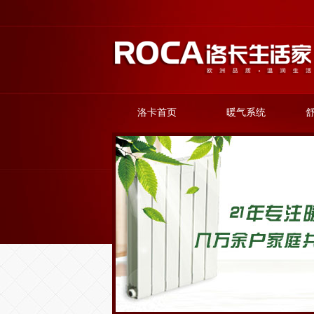
洛卡首页
暖气系统