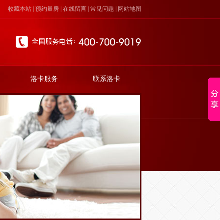
收藏本站
|
预约量房
|
在线留言
|
常见问题
|
网站地图
洛卡服务
联系洛卡